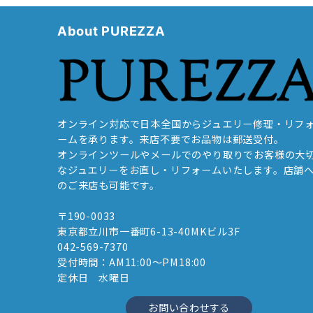
About PUREZZA
オンライン対応で日本全国からジュエリー修理・リフ
ームを承ります。来店不要でお品物は郵送受付。
オンラインツールやメールでのやり取りでお客様の大
なジュエリーをお直し・リフォームいたします。店舗
のご来店も可能です。
〒190-0033
東京都立川市一番町6-13-40MKビル3F
042-569-7370
受付時間：AM11:00～PM18:00
定休日 水曜日
お問い合わせする