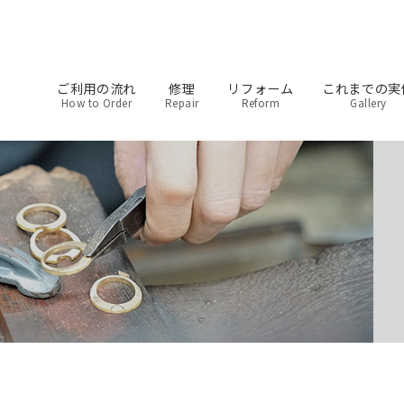
ご利用の流れ
修理
リフォーム
これまでの実
How to Order
Repair
Reform
Gallery