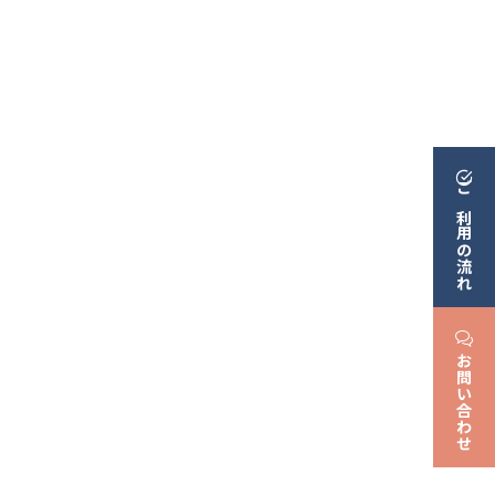
ご利用の流れ
お問い合わせ