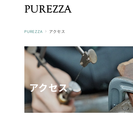
PUREZZA
アクセス
アクセス