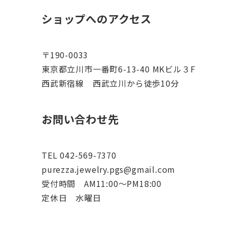
ショップへのアクセス
〒190-0033
東京都立川市一番町6-13-40 MKビル３F
西武新宿線 西武立川から徒歩10分
お問い合わせ先
TEL 042-569-7370
purezza.jewelry.pgs@gmail.com
受付時間 AM11:00～PM18:00
定休日 水曜日