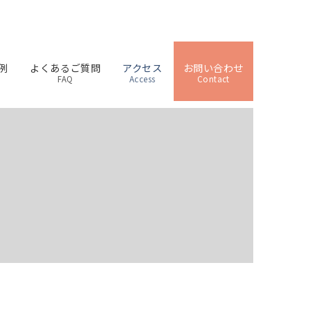
例
よくあるご質問
アクセス
お問い合わせ
FAQ
Access
Contact