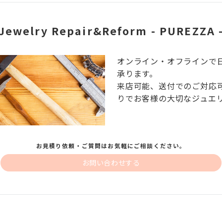
Jewelry Repair&Reform - PUREZZA 
オンライン・オフラインで
承ります。
来店可能、送付でのご対応
りでお客様の大切なジュエ
お見積り依頼・ご質問はお気軽にご相談ください。
お問い合わせする