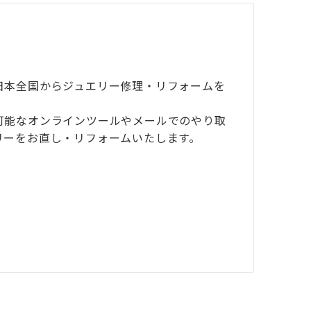
-
日本全国からジュエリー修理・リフォームを
可能なオンラインツールやメールでのやり取
リーをお直し・リフォームいたします。