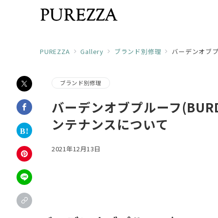
PUREZZA
Gallery
ブランド別修理
バーデンオブプル
ブランド別修理
バーデンオブプルーフ(BURDE
ンテナンスについて
2021年12月13日