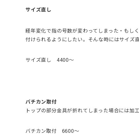
サイズ直し
経年変化で指の号数が変わってしまった・もし
付けられるようにしたい。そんな時にはサイズ
サイズ直し 4400～
バチカン取付
トップの部分金具が折れてしまった場合には加
バチカン取付 6600～