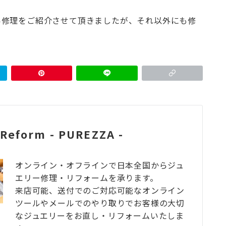
い修理をご紹介させて頂きましたが、それ以外にも修
Reform - PUREZZA -
オンライン・オフラインで日本全国からジュ
エリー修理・リフォームを承ります。
来店可能、送付でのご対応可能なオンライン
ツールやメールでのやり取りでお客様の大切
なジュエリーをお直し・リフォームいたしま