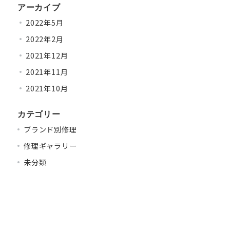
アーカイブ
2022年5月
2022年2月
2021年12月
2021年11月
2021年10月
カテゴリー
ブランド別修理
修理ギャラリー
未分類