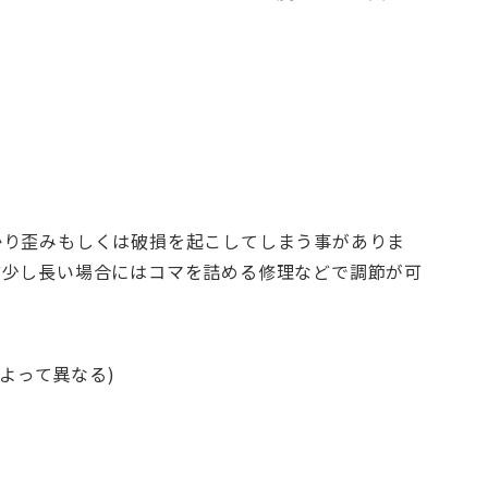
かり歪みもしくは破損を起こしてしまう事がありま
ど少し長い場合にはコマを詰める修理などで調節が可
よって異なる)