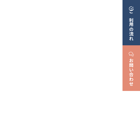
ご利用の流れ
お問い合わせ