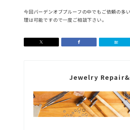
今回バーデンオブプルーフの中でもご依頼の多
理は可能ですので一度ご相談下さい。
Jewelry Repair&